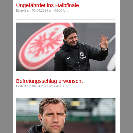
Ungefährdet ins Halbfinale
Erstellt am 05.04.2023 um 04:00 Uhr
Befreiungsschlag erwünscht
Erstellt am 04.04.2023 um 04:00 Uhr