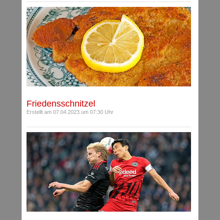
Friedensschnitzel
Erstellt am 07.04.2023 um 07:30 Uhr