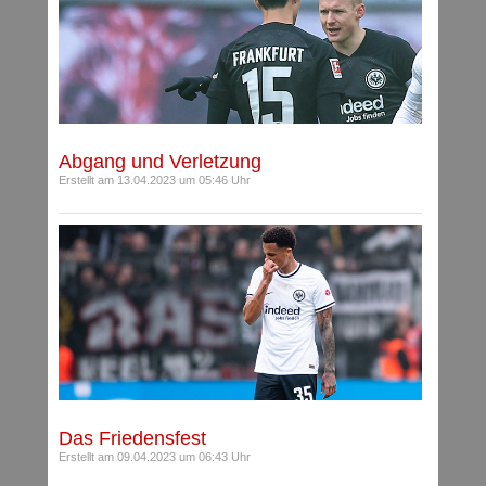
Abgang und Verletzung
Erstellt am 13.04.2023 um 05:46 Uhr
Das Friedensfest
Erstellt am 09.04.2023 um 06:43 Uhr