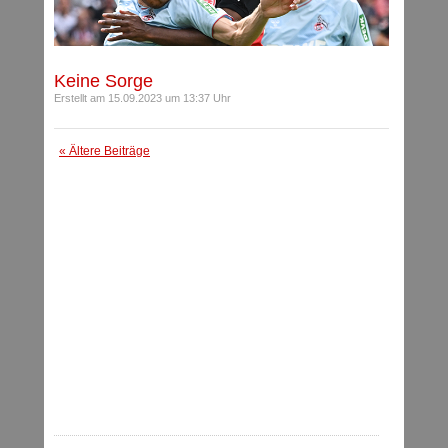
Keine Sorge
Erstellt am 15.09.2023 um 13:37 Uhr
« Ältere Beiträge