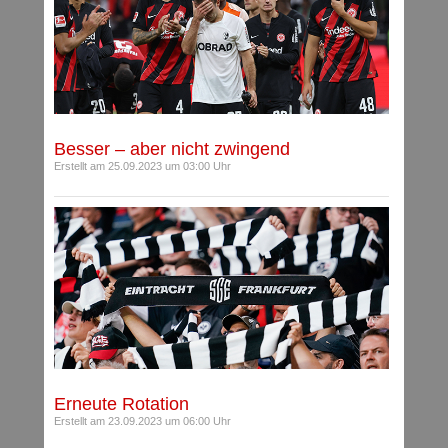
Besser – aber nicht zwingend
Erstellt am 25.09.2023 um 03:00 Uhr
Erneute Rotation
Erstellt am 23.09.2023 um 06:00 Uhr