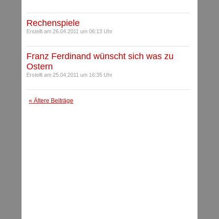
Rechenspiele
Erstellt am 26.04.2011 um 06:13 Uhr
Franz Ferdinand wünscht sich was zu
Ostern
Erstellt am 25.04.2011 um 16:35 Uhr
« Ältere Beiträge