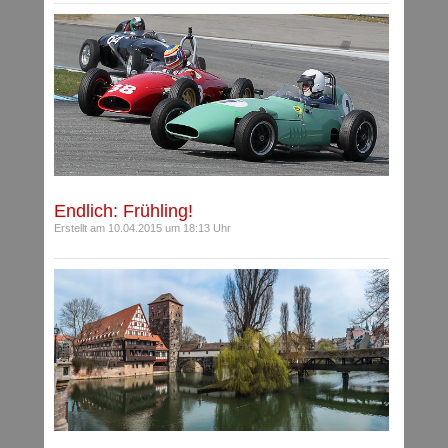
Endlich: Frühling!
Erstellt am 10.04.2015 um 18:13 Uhr