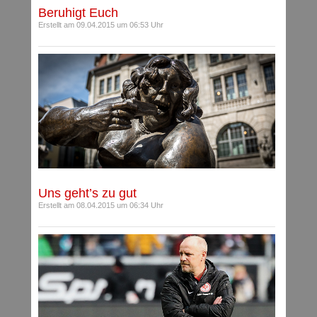
Beruhigt Euch
Erstellt am 09.04.2015 um 06:53 Uhr
Uns geht’s zu gut
Erstellt am 08.04.2015 um 06:34 Uhr