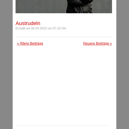
Austrudeln
Erstellt am 06.04.2015 um 07:10 Uhr
« Ältere Beiträge
Neuere Beiträge »