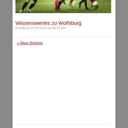
Wissenswertes zu Wolfsburg
Erstellt am 21.04.2019 um 06:33 Uhr
« Ältere Beiträge