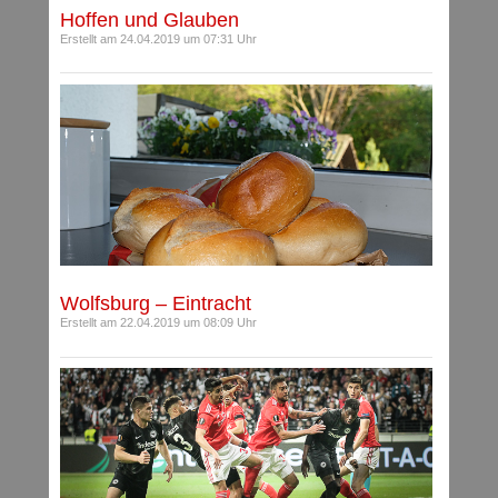
Hoffen und Glauben
Erstellt am 24.04.2019 um 07:31 Uhr
Wolfsburg – Eintracht
Erstellt am 22.04.2019 um 08:09 Uhr