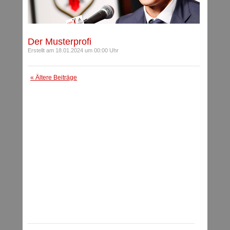
Der Musterprofi
Erstellt am 18.01.2024 um 00:00 Uhr
« Ältere Beiträge