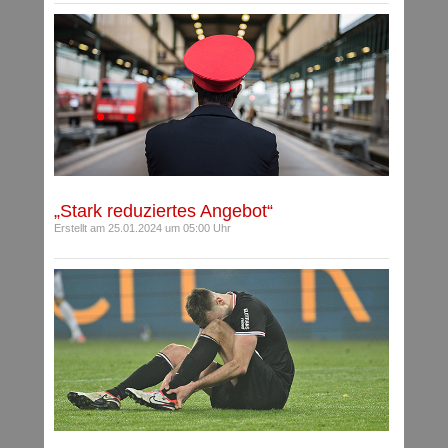
„Stark reduziertes Angebot“
Erstellt am 25.01.2024 um 05:00 Uhr