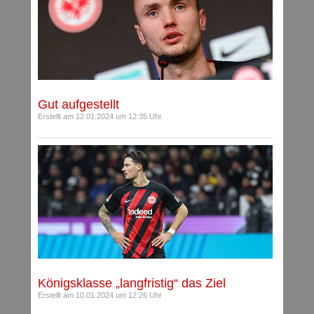
Gut aufgestellt
Erstellt am 12.01.2024 um 12:35 Uhr
Königsklasse „langfristig“ das Ziel
Erstellt am 10.01.2024 um 12:26 Uhr