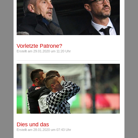
Vorletzte Patrone?
Erstellt am 29.01.2020 um 11:20 Uhr
Dies und das
Erstellt am 28.01.2020 um 07:43 Uhr