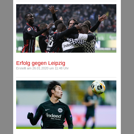
Erfolg gegen Leipzig
Erstellt am 26.01.2020 um 11:48 Uhr