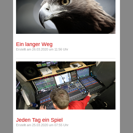
Ein langer Weg
Erstellt am 26.03.2020 um 11:56 Uhr
Jeden Tag ein Spiel
Erstellt am 25.03.2020 um 07:55 Uhr