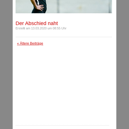
Der Abschied naht
Erstellt am 13.03.2020 um 08:55 Uhr
« Ältere Beiträge