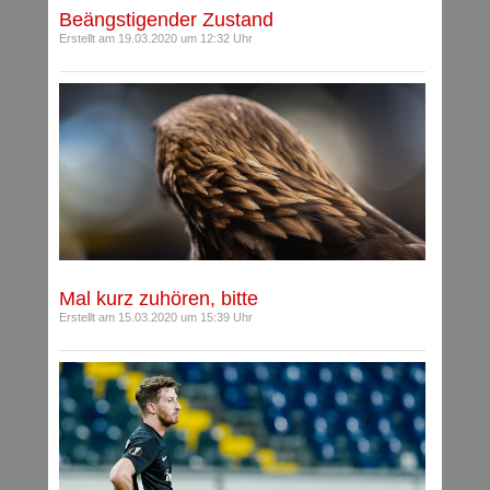
Beängstigender Zustand
Erstellt am 19.03.2020 um 12:32 Uhr
Mal kurz zuhören, bitte
Erstellt am 15.03.2020 um 15:39 Uhr