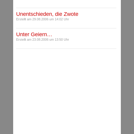
Unentschieden, die Zwote
Erstellt am 29.08.2006 um 14:02 Uhr
Unter Geiern…
Erstellt am 23.08.2006 um 13:50 Uhr