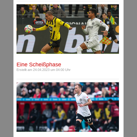
Eine Scheißphase
Erstellt am 24.04.2023 um 04:00 Uhr