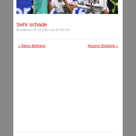
Sehr schade
Erstellt am 29.10.2022 um 21:48 Uhr
« Ältere Beiträge
Neuere Beiträge »