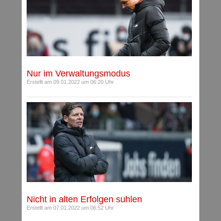
Nur im Verwaltungsmodus
Erstellt am 09.01.2022 um 06:20 Uhr
Nicht in alten Erfolgen suhlen
Erstellt am 07.01.2022 um 06:52 Uhr