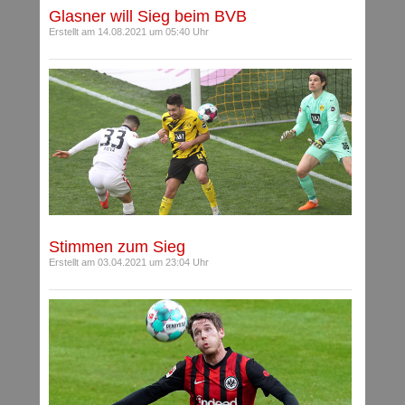
Glasner will Sieg beim BVB
Erstellt am 14.08.2021 um 05:40 Uhr
Stimmen zum Sieg
Erstellt am 03.04.2021 um 23:04 Uhr