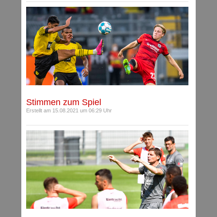
Stimmen zum Spiel
Erstellt am 15.08.2021 um 06:29 Uhr