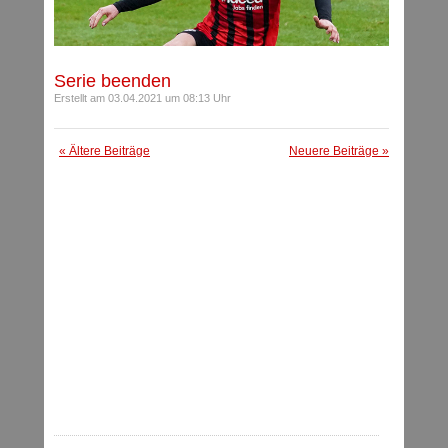
Serie beenden
Erstellt am 03.04.2021 um 08:13 Uhr
« Ältere Beiträge
Neuere Beiträge »